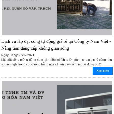
Dịch vụ lắp đặt cổng tự động giá rẻ tại Công ty Nam Việt -
Nâng tầm đẳng cấp không gian sống
Ngày Đăng: 22/02/2021
Lắp đặt cổng mở tự động đem lại nhiều lợi ích to lớn dành cho gia chủ cũng như
sự tiện nghi trong cuộc sống hằng ngày. Hiện nay cổng mở tự động có 2...
Xem thêm