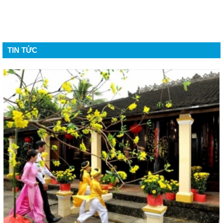
TIN TỨC