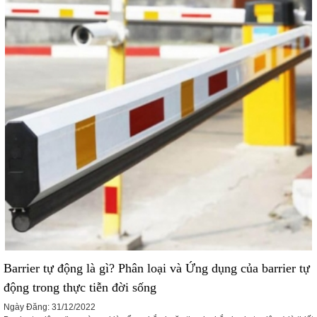
Barrier tự động là gì? Phân loại và Ứng dụng của barrier tự
động trong thực tiễn đời sống
Ngày Đăng: 31/12/2022