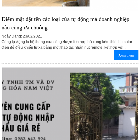
Điểm mặt đặt tên các loại cửa tự động mà doanh nghiệp
nào cũng ưa chuộng
Ngày Đăng: 23/02/2021
Cổng tự động là hệ thống cửa cổng được tích hợp bổ xung kèm thiết bị motor
điện để điều khiển từ xa bằng một thao tác nhấn nút remote, kết hợp với...
Xem thêm