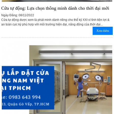
Cửa tự động: Lựa chọn thông minh dành cho thời đại mới
Ngày Đăng: 08/11/2022
Cửa tự động được xem là phát minh dành riêng cho thế kỷ XXI vì tính tiện lợi &
an toàn cực kỳ phù hợp với môi trường hiện đại, năng động của thời đại...
Xem thêm