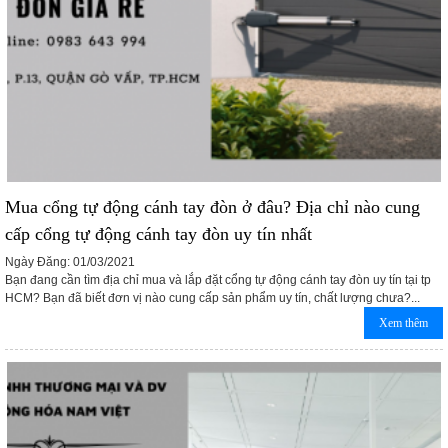
Mua cổng tự động cánh tay đòn ở đâu? Địa chỉ nào cung
cấp cổng tự động cánh tay đòn uy tín nhất
Ngày Đăng: 01/03/2021
Bạn đang cần tìm địa chỉ mua và lắp đặt cổng tự động cánh tay đòn uy tín tại tp
HCM? Bạn đã biết đơn vị nào cung cấp sản phẩm uy tín, chất lượng chưa?...
Xem thêm