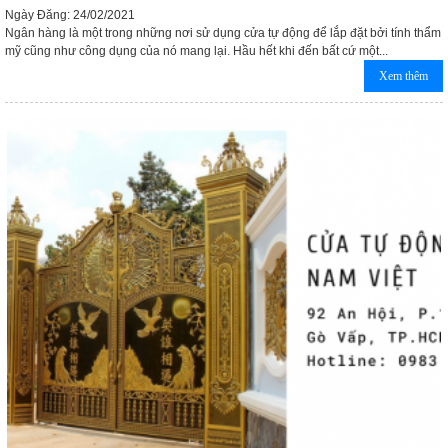
Ngày Đăng: 24/02/2021
Ngân hàng là một trong những nơi sử dụng cửa tự động để lắp đặt bởi tính thẩm
mỹ cũng như công dụng của nó mang lại. Hầu hết khi đến bất cứ một...
Xem thêm