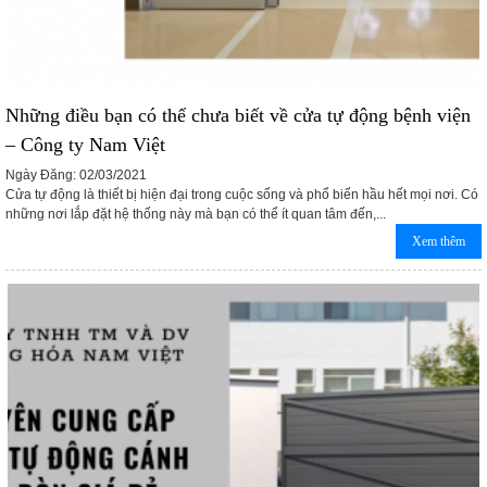
Những điều bạn có thể chưa biết về cửa tự động bệnh viện
– Công ty Nam Việt
Ngày Đăng: 02/03/2021
Cửa tự động là thiết bị hiện đại trong cuộc sống và phổ biến hầu hết mọi nơi. Có
những nơi lắp đặt hệ thống này mà bạn có thể ít quan tâm đến,...
Xem thêm