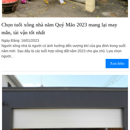
Chọn tuổi xông nhà năm Quý Mão 2023 mang lại may
mắn, tài vận tốt nhất
Ngày Đăng: 16/01/2023
Người xông nhà là người có ảnh hưởng đến vượng khí của gia đình trong suốt
năm mới. Sau đây là các tuổi hợp xông đất năm 2023 cho gia chủ. Lựa chọn
người...
Xem thêm