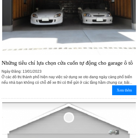
Những tiêu chí lựa chọn cửa cuốn tự động cho garage ô tô
Ngày Đăng: 13/01/2023
Ở các đô thị thành phố hiện nay việc sử dụng xe oto đang ngày càng phổ biến
nếu nhà bạn không có chỗ để xe thì có thể gửi ở các tầng hầm chung cư, bãi...
Xem thêm