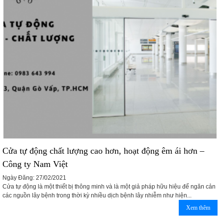
Cửa tự động chất lượng cao hơn, hoạt động êm ái hơn –
Công ty Nam Việt
Ngày Đăng: 27/02/2021
Cửa tự động là một thiết bị thông minh và là một giả pháp hữu hiệu để ngăn cản
các nguồn lây bệnh trong thời kỳ nhiều dịch bệnh lây nhiễm như hiện...
Xem thêm