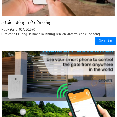
3 Cách đóng mở cửa cổng
Ngày Đăng: 01/01/1970
Cửa cổng tự động đã mang lại những tiện ích vượt trội cho cuộc sống.
Xem thêm