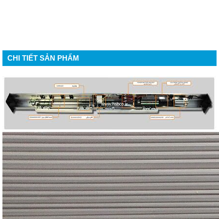
CHI TIẾT SẢN PHẨM