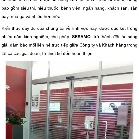
bao gồm siêu thị, hiệu thuốc, bệnh viện, ngân hàng, khách sạn, sân 
bay, nhà ga và nhiều hơn nữa.
Kiến thức đầy đủ của chúng tôi về lĩnh vực này, được đúc kết trong 
nhiều năm kinh nghiệm, cho phép  
SESAMO
  trở thành đối tác sáng 
giá, đảm bảo mối liên hệ trực tiếp giữa Công ty và Khách hàng trong 
tất cả các giai đoạn, từ thiết kế đến hoàn thiện.