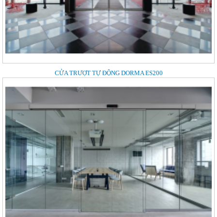
CỬA TRƯỢT TỰ ĐỘNG DORMA ES200