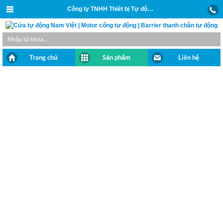
Công ty TNHH Thiết bị Tự động và Xây dựng Nam Việt
Trang chủ
Sản phẩm
Liên hệ